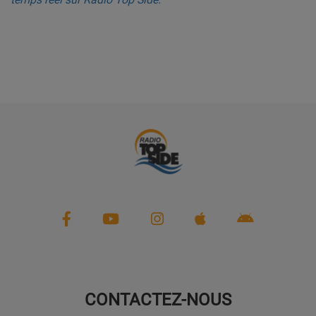
PARTENAIRES
LEURS ACTUS
CONTACTEZ-NOUS