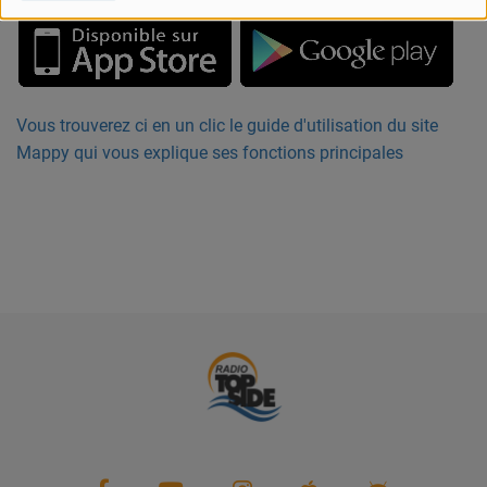
PARTENAIRES
LEURS ACTUS
Vous trouverez ci en un clic le guide d'utilisation du site
Mappy qui vous explique ses fonctions principales