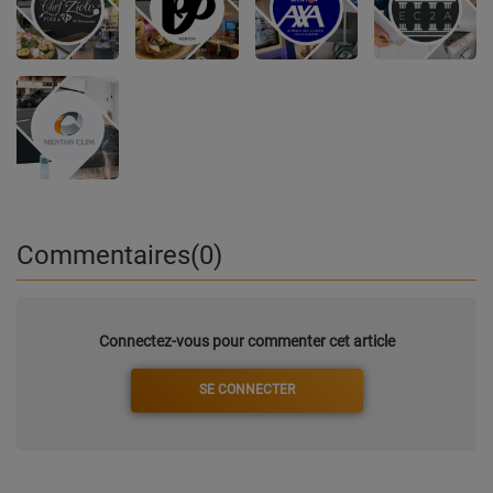
Commentaires(0)
Connectez-vous pour commenter cet article
SE CONNECTER