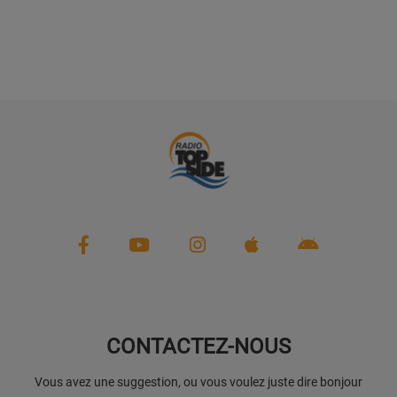
CONTACTEZ-NOUS
Vous avez une suggestion, ou vous voulez juste dire bonjour