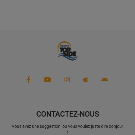
CONTACTEZ-NOUS
Vous avez une suggestion, ou vous voulez juste dire bonjour
?